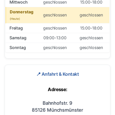
Mittwoch
geschlossen
15:00-18:00
Donnerstag
geschlossen
geschlossen
Freitag
geschlossen
15:00-18:00
Samstag
09:00-13:00
geschlossen
Sonntag
geschlossen
geschlossen
📍 Anfahrt & Kontakt
Adresse:
Bahnhofstr. 9
85126 Münchsmünster