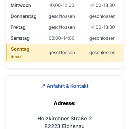
Mittwoch
10:00-12:00
14:00-18:30
Donnerstag
geschlossen
geschlossen
Freitag
geschlossen
14:00-18:30
Samstag
08:00-14:00
geschlossen
Sonntag
geschlossen
geschlossen
📍 Anfahrt & Kontakt
Adresse:
Holzkirchner Straße 2
82223 Eichenau