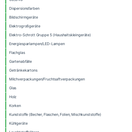
Dispersionsfarben
Bildschirmgeräte
Elektrogroßgeräte
Elektro-Schrott Gruppe 5 (Haushaltskleingeräte)
Energiesparlampen/LED-Lampen
Flachglas
Gartenabfälle
Getränkekartons
Milchverpackungen/Fruchtsaftverpackungen
Glas
Holz
Korken
Kunststoffe (Becher, Flaschen, Folien, Mischkunststoffe)
Kühlgeräte