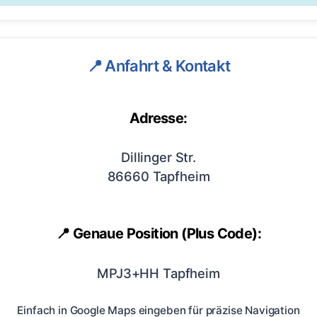
📍 Anfahrt & Kontakt
Adresse:
Dillinger Str.
86660 Tapfheim
📍 Genaue Position (Plus Code):
MPJ3+HH Tapfheim
Einfach in Google Maps eingeben für präzise Navigation