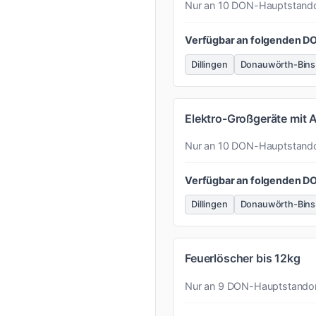
Nur an 10 DON-Hauptstand
Verfügbar an folgenden D
Dillingen
Donauwörth-Bins
Elektro-Großgeräte mit 
Nur an 10 DON-Hauptstand
Verfügbar an folgenden D
Dillingen
Donauwörth-Bins
Feuerlöscher bis 12kg
Nur an 9 DON-Hauptstando