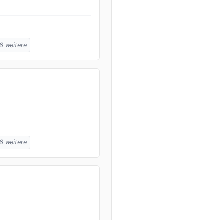
 6 weitere
 6 weitere