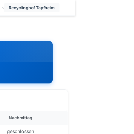
Recyclinghof Tapfheim
Nachmittag
geschlossen