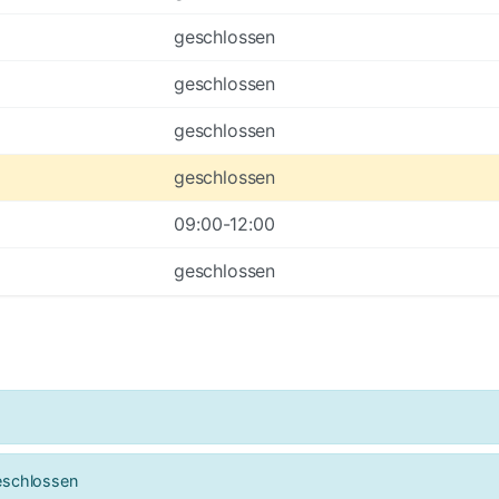
geschlossen
geschlossen
geschlossen
geschlossen
09:00-12:00
geschlossen
geschlossen