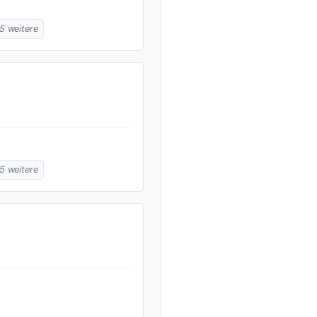
 5 weitere
 5 weitere