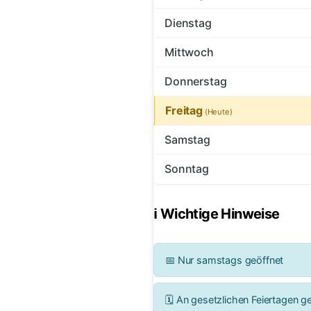
Dienstag
Mittwoch
Donnerstag
Freitag
Samstag
Sonntag
ℹ️ Wichtige Hinweise
📅 Nur samstags geöffnet
🗓️ An gesetzlichen Feiertagen 