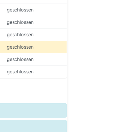
geschlossen
geschlossen
geschlossen
geschlossen
geschlossen
geschlossen