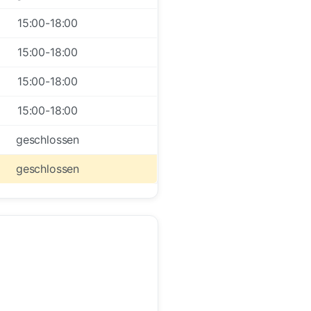
15:00-18:00
15:00-18:00
15:00-18:00
15:00-18:00
geschlossen
geschlossen