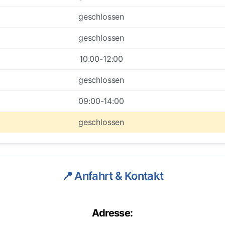
geschlossen
geschlossen
10:00-12:00
geschlossen
09:00-14:00
geschlossen
📍 Anfahrt & Kontakt
Adresse: