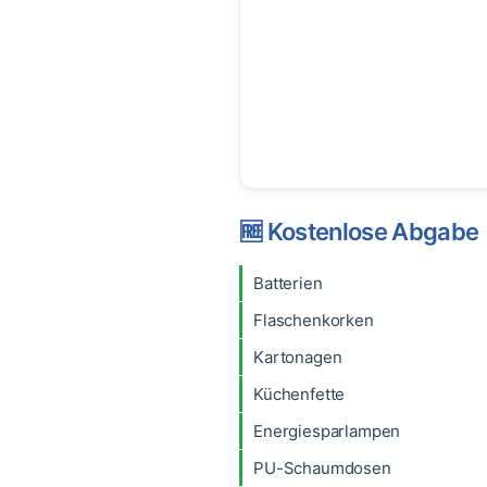
🆓 Kostenlose Abgabe
Batterien
Flaschenkorken
Kartonagen
Küchenfette
Energiesparlampen
PU-Schaumdosen