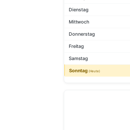
Dienstag
Mittwoch
Donnerstag
Freitag
Samstag
Sonntag