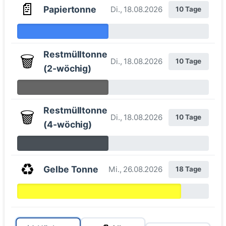
📄
Papiertonne
Di., 18.08.2026
10 Tage
Restmülltonne
🗑️
Di., 18.08.2026
10 Tage
(2-wöchig)
Restmülltonne
🗑️
Di., 18.08.2026
10 Tage
(4-wöchig)
♻️
Gelbe Tonne
Mi., 26.08.2026
18 Tage