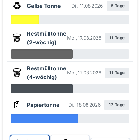
♻️
Gelbe Tonne
Di., 11.08.2026
5 Tage
Restmülltonne
🗑️
Mo., 17.08.2026
11 Tage
(2-wöchig)
Restmülltonne
🗑️
Mo., 17.08.2026
11 Tage
(4-wöchig)
📄
Papiertonne
Di., 18.08.2026
12 Tage