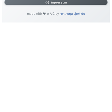
Impressum
made with ❤️ in AIC by
rentnerprojekt.de