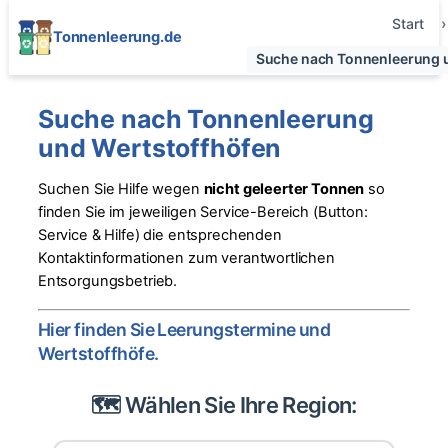
Start
Tonnenleerung.de
Suche nach Tonnenleerung 
Suche nach Tonnenleerung
und Wertstoffhöfen
Suchen Sie Hilfe wegen
nicht geleerter Tonnen
so
finden Sie im jeweiligen Service-Bereich (Button:
Service & Hilfe) die entsprechenden
Kontaktinformationen zum verantwortlichen
Entsorgungsbetrieb.
Hier finden Sie Leerungstermine und
Wertstoffhöfe.
🗺️ Wählen Sie Ihre Region: