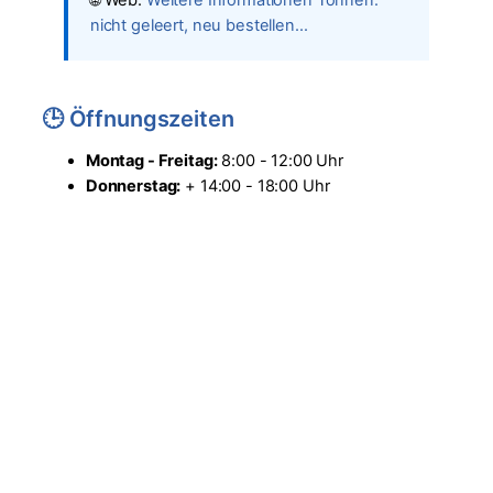
nicht geleert, neu bestellen...
🕒 Öffnungszeiten
Montag - Freitag:
8:00 - 12:00 Uhr
Donnerstag:
+ 14:00 - 18:00 Uhr