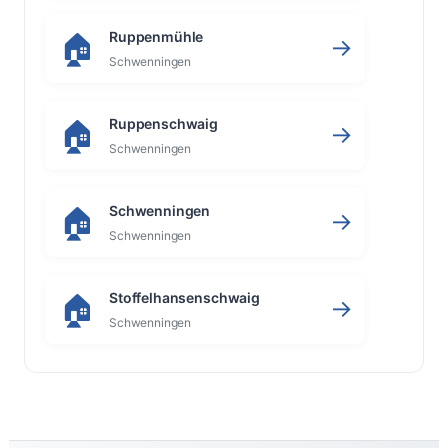
Ruppenmühle
🏠
→
Schwenningen
Ruppenschwaig
🏠
→
Schwenningen
Schwenningen
🏠
→
Schwenningen
Stoffelhansenschwaig
🏠
→
Schwenningen