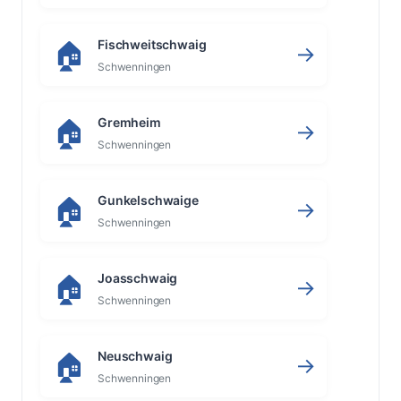
Fischweitschwaig
🏠
→
Schwenningen
Gremheim
🏠
→
Schwenningen
Gunkelschwaige
🏠
→
Schwenningen
Joasschwaig
🏠
→
Schwenningen
Neuschwaig
🏠
→
Schwenningen