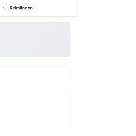
Reimlingen