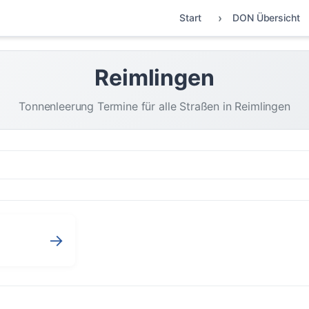
Start
DON Übersicht
Reimlingen
Tonnenleerung Termine für alle Straßen in Reimlingen
→