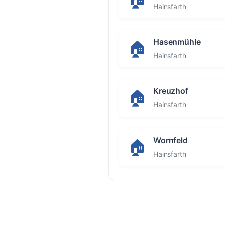
Hainsfarth
Hasenmühle
🏠
Hainsfarth
Kreuzhof
🏠
Hainsfarth
Wornfeld
🏠
Hainsfarth