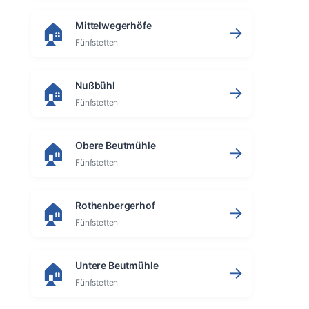
Mittelwegerhöfe
🏠
→
Fünfstetten
Nußbühl
🏠
→
Fünfstetten
Obere Beutmühle
🏠
→
Fünfstetten
Rothenbergerhof
🏠
→
Fünfstetten
Untere Beutmühle
🏠
→
Fünfstetten