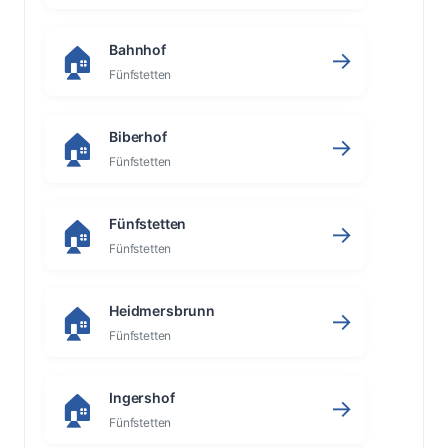
Bahnhof
🏠
→
Fünfstetten
Biberhof
🏠
→
Fünfstetten
Fünfstetten
🏠
→
Fünfstetten
Heidmersbrunn
🏠
→
Fünfstetten
Ingershof
🏠
→
Fünfstetten